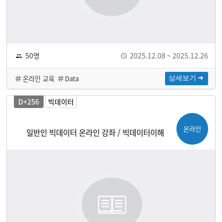
50
명
2025.12.08 ~ 2025.12.26
온라인 교육
Data
상세보기
D+256
빅데이터
온라인
일반인 빅데이터 온라인 강좌 / 빅데이터이해