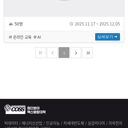
50
명
2025.11.17 ~ 2025.12.05
온라인 교육
AI
상세보기
1
빅데이터 / 에너지신산업 / 인공지능 / 차세대반도체 / 실감미디어 / 이차전지