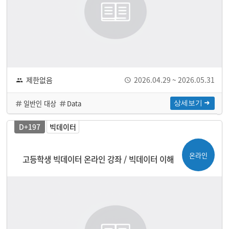
제한없음
2026.04.29 ~ 2026.05.31
일반인 대상
Data
상세보기
D+197
빅데이터
온라인
고등학생 빅데이터 온라인 강좌 / 빅데이터 이해