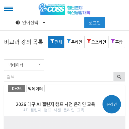
언어선택
로그인
메
비교과 강의 목록
전체
온라인
오프라인
혼합
뉴
빅데이터
D+26
빅데이터
2026 대구 AI 챌린지 캠프 사전 온라인 교육
온라인
AI 챌린지 캠프 사전 온라인 교육