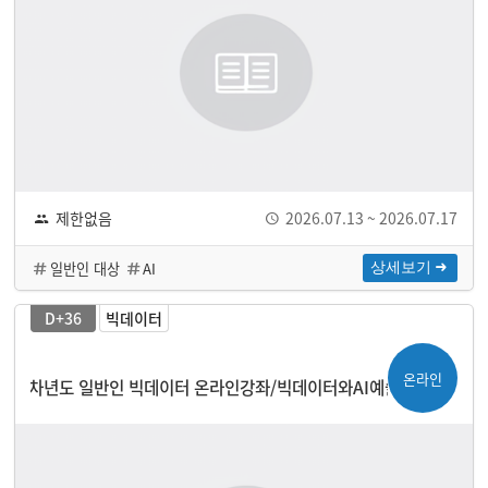
제한없음
2026.07.13 ~ 2026.07.17
일반인 대상
AI
상세보기
D+36
빅데이터
온라인
6차년도 일반인 빅데이터 온라인강좌/빅데이터와AI예술